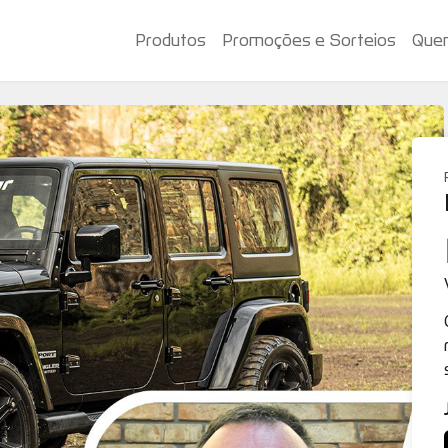
Produtos
Promoções e Sorteios
Que