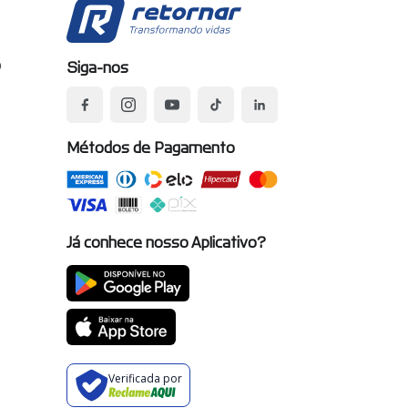
o
Siga-nos
Métodos de Pagamento
Já conhece nosso Aplicativo?
Verificada por