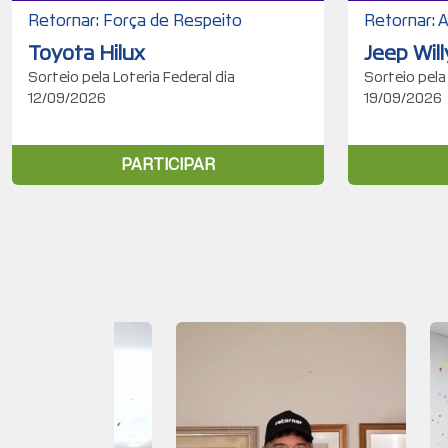
Retornar: Força de Respeito
Retornar: A
Toyota Hilux
Jeep Wil
Sorteio pela Loteria Federal dia
Sorteio pela
12/09/2026
19/09/2026
PARTICIPAR