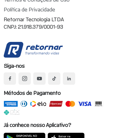
Política de Privacidade
Retornar Tecnologia LTDA
CNPJ: 21.918.379/0001-93
Siga-nos
Métodos de Pagamento
Já conhece nosso Aplicativo?