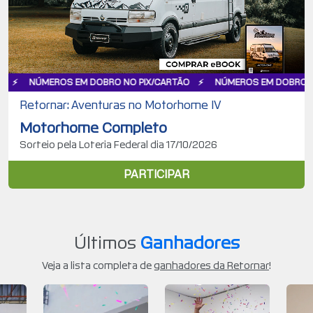
ROS EM DOBRO NO PIX/CARTÃO
NÚMEROS EM DOBRO NO PIX/CART
Retornar: Aventuras no Motorhome IV
Motorhome Completo
Sorteio pela Loteria Federal dia 17/10/2026
PARTICIPAR
Últimos
Ganhadores
Veja a lista completa de
ganhadores da Retornar
!