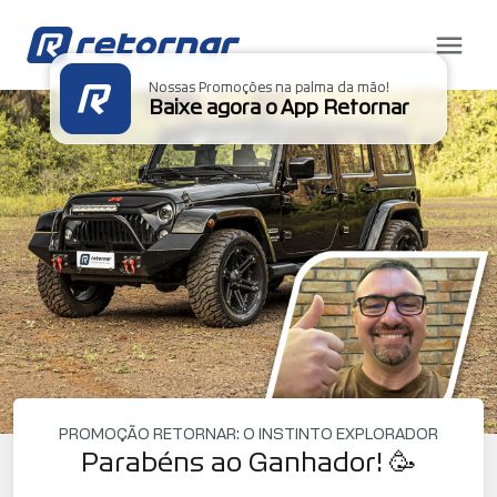
Nossas Promoções na palma da mão!
Baixe agora o App Retornar
PROMOÇÃO RETORNAR: O INSTINTO EXPLORADOR
Parabéns ao Ganhador! 🥳