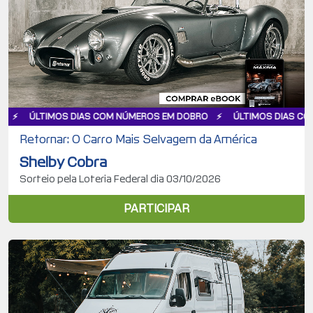
OS DIAS COM NÚMEROS EM DOBRO
ÚLTIMOS DIAS COM NÚMEROS 
Retornar: O Carro Mais Selvagem da América
Shelby Cobra
Sorteio pela Loteria Federal dia 03/10/2026
PARTICIPAR