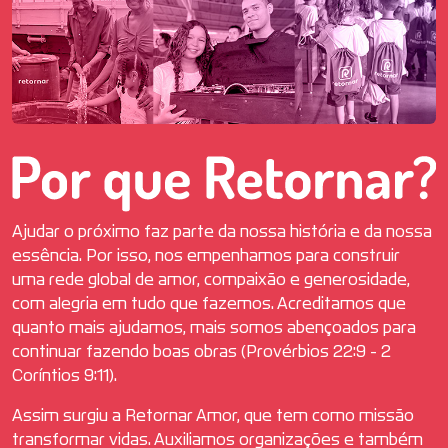
Ajudar o próximo faz parte da nossa história e da nossa
essência. Por isso, nos empenhamos para construir
uma rede global de amor, compaixão e generosidade,
com alegria em tudo que fazemos. Acreditamos que
quanto mais ajudamos, mais somos abençoados para
continuar fazendo boas obras (Provérbios 22:9 - 2
Coríntios 9:11).
Assim surgiu a Retornar Amor, que tem como missão
transformar vidas. Auxiliamos organizações e também