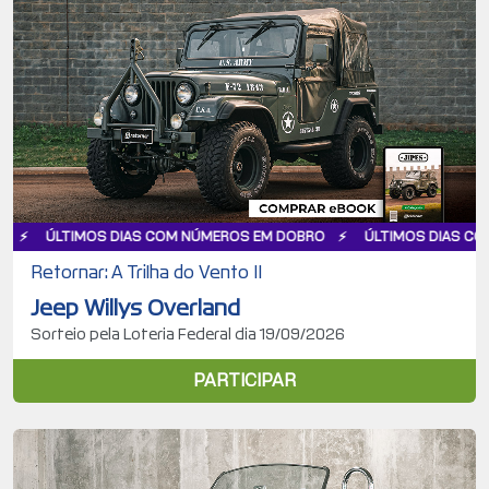
OS DIAS COM NÚMEROS EM DOBRO
ÚLTIMOS DIAS COM NÚMEROS 
Retornar: A Trilha do Vento II
Jeep Willys Overland
Sorteio pela Loteria Federal dia 19/09/2026
PARTICIPAR