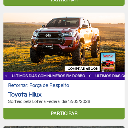
OS DIAS COM NÚMEROS EM DOBRO
ÚLTIMOS DIAS COM NÚMEROS 
Retornar: Força de Respeito
Toyota Hilux
Sorteio pela Loteria Federal dia 12/09/2026
PARTICIPAR