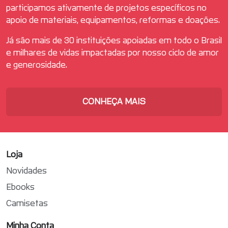
participamos ativamente de projetos específicos no
apoio de materiais, equipamentos, reformas e doações.
Já são mais de 30 instituições apoiadas em todo o Brasil
e milhares de vidas impactadas por nosso ciclo de amor
e generosidade.
CONHEÇA MAIS
Loja
Novidades
Ebooks
Camisetas
Minha Conta